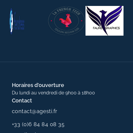
Horaires d'ouverture
Du lundi au vendredi de 9h00 à 18h00
Contact
contact@agesti.fr
+33 (0)6 84 84 08 35