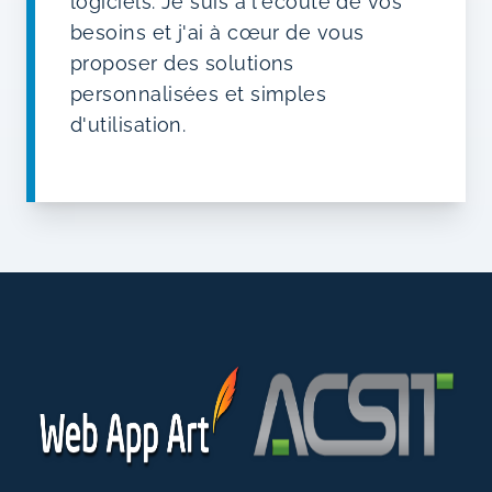
logiciels. Je suis à l'écoute de vos
besoins et j'ai à cœur de vous
proposer des solutions
personnalisées et simples
d'utilisation.