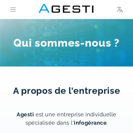
Langue
Ouvrir le menu principal
Qui sommes-nous ?
A propos de l'entreprise
Agesti
est une entreprise individuelle
spécialisée dans l'
infogérance
.