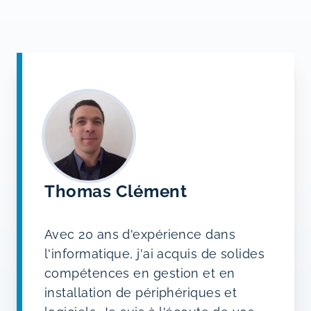
Thomas Clément
Avec 20 ans d'expérience dans
l'informatique, j'ai acquis de solides
compétences en gestion et en
installation de périphériques et